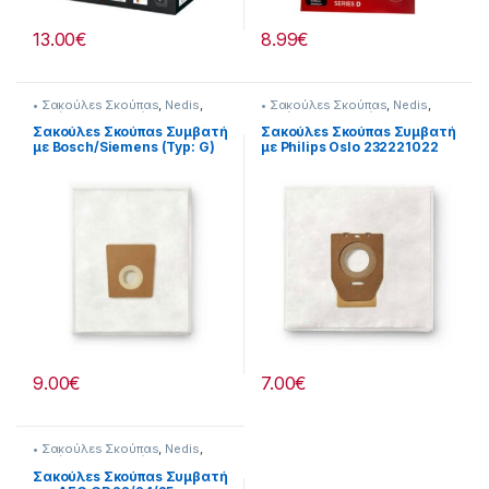
13.00
€
8.99
€
• Σακούλεs Σκούπαs
,
Nedis
,
• Σακούλεs Σκούπαs
,
Nedis
,
Σκούπισμα & Καθάρισμα
Σκούπισμα & Καθάρισμα
Σακούλεs Σκούπαs Συμβατή
Σακούλεs Σκούπαs Συμβατή
με Bosch/Siemens (Typ: G)
με Philips Oslo 232221022
GALL) 232221026
9.00
€
7.00
€
• Σακούλεs Σκούπαs
,
Nedis
,
Σκούπισμα & Καθάρισμα
Σακούλεs Σκούπαs Συμβατή