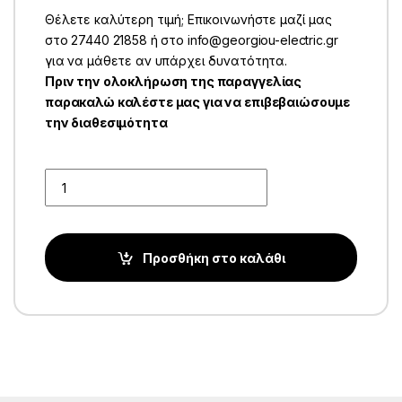
Θέλετε καλύτερη τιμή; Επικοινωνήστε μαζί μας
στο 27440 21858 ή στο info@georgiou-electric.gr
για να μάθετε αν υπάρχει δυνατότητα.
Πριν την ολοκλήρωση της παραγγελίας
παρακαλώ καλέστε μας για να επιβεβαιώσουμε
την διαθεσιμότητα
Quantity
Προσθήκη στο καλάθι