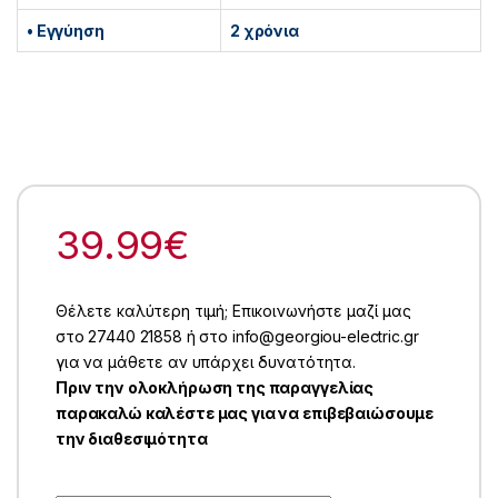
• Εγγύηση
2 χρόνια
39.99
€
Θέλετε καλύτερη τιμή; Επικοινωνήστε μαζί μας
στο 27440 21858 ή στο info@georgiou-electric.gr
για να μάθετε αν υπάρχει δυνατότητα.
Πριν την ολοκλήρωση της παραγγελίας
παρακαλώ καλέστε μας για να επιβεβαιώσουμε
την διαθεσιμότητα