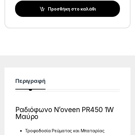
Προσθήκη στο καλάθι
Περιγραφή
Ραδιόφωνο N’oveen PR450 1W
Μαύρο
Τροφοδοσία Ρεύματος και Μπαταρίας