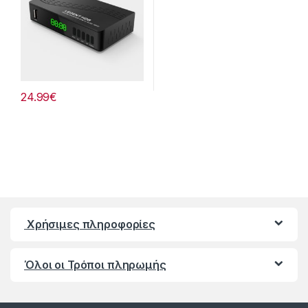
24.99
€
Χρήσιμες πληροφορίες
Όλοι οι Τρόποι πληρωμής