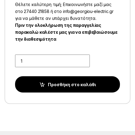
Θέλετε καλύτερη τιμή; Επικοινωνήστε μαζί μας
στο 27440 21858 ή στο info@georgiou-electric.gr
για να μάθετε αν υπάρχει δυνατότητα.
Πριν την ολοκλήρωση της παραγγελίας
παρακαλώ καλέστε μας για να επιβεβαιώσουμε
την διαθεσιμότητα
Quantity
Προσθήκη στο καλάθι