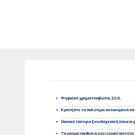
Ψηφιακό χρηματοκιβώτιο, 22.6.
Κρατήστε τα πολύτιμα αντικείμενά σα
Ιδανικό τόσο για ξενοδοχειακή όσο και 
Το χρηματοκιβώτιο έχει χωρητικότητα 