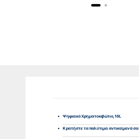
Ψηφιακό Χρηματοκιβώτιο, 16L
Κρατήστε τα πολύτιμα αντικείμενά σα