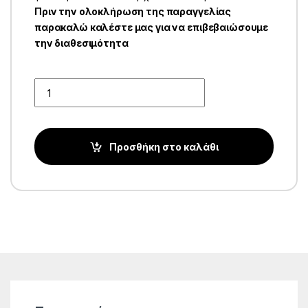
Πριν την ολοκλήρωση της παραγγελίας
παρακαλώ καλέστε μας για να επιβεβαιώσουμε
την διαθεσιμότητα
Quantity
Προσθήκη στο καλάθι