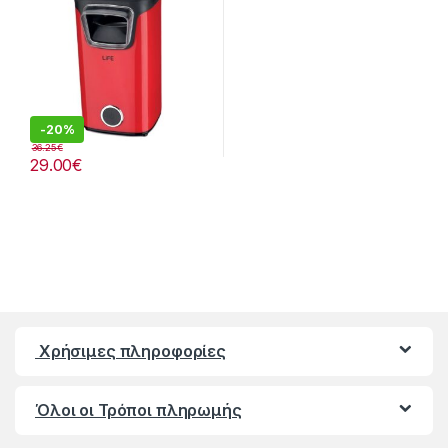
-
20%
36.25
€
29.00
€
Χρήσιμες πληροφορίες
Όλοι οι Τρόποι πληρωμής