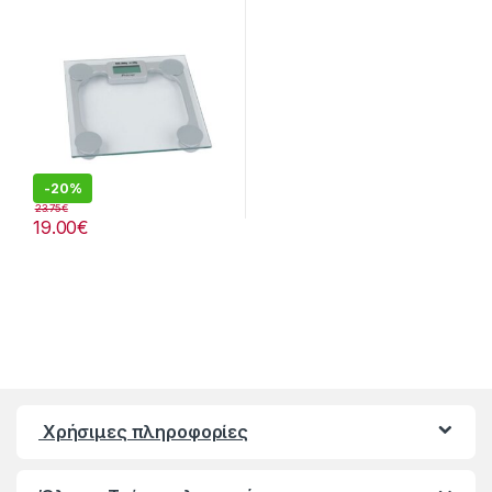
-
20%
23.75
€
19.00
€
Χρήσιμες πληροφορίες