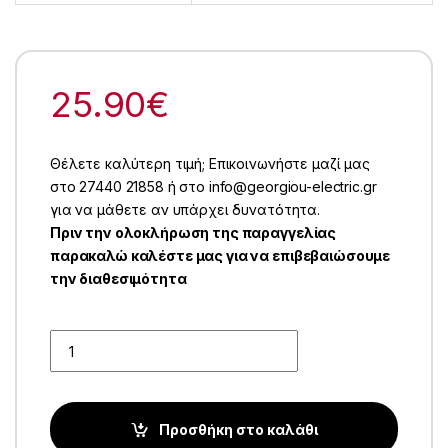
25.90
€
Θέλετε καλύτερη τιμή; Επικοινωνήστε μαζί μας
στο 27440 21858 ή στο info@georgiou-electric.gr
για να μάθετε αν υπάρχει δυνατότητα.
Πριν την ολοκλήρωση της παραγγελίας
παρακαλώ καλέστε μας για να επιβεβαιώσουμε
την διαθεσιμότητα
Quantity
Προσθήκη στο καλάθι