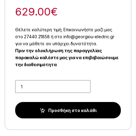
629.00
€
Θέλετε καλύτερη τιμή; Επικοινωνήστε μαζί μας
στο 27440 21858 ή στο info@georgiou-electric.gr
για να μάθετε αν υπάρχει δυνατότητα.
Πριν την ολοκλήρωση της παραγγελίας
παρακαλώ καλέστε μας για να επιβεβαιώσουμε
την διαθεσιμότητα
Quantity
Προσθήκη στο καλάθι