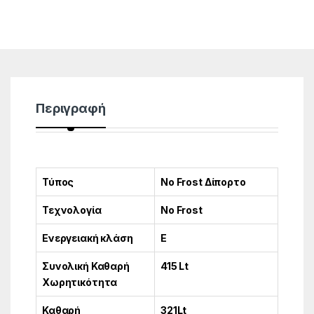
Περιγραφή
Τύπος
No Frost Δίπορτο
Τεχνολογία
No Frost
Ενεργειακή κλάση
E
Συνολική Καθαρή
415 Lt
Χωρητικότητα
Καθαρή
321Lt