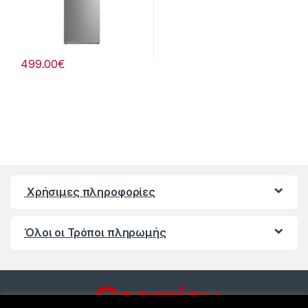
499.00
€
Χρήσιμες πληροφορίες
Όλοι οι Τρόποι πληρωμής