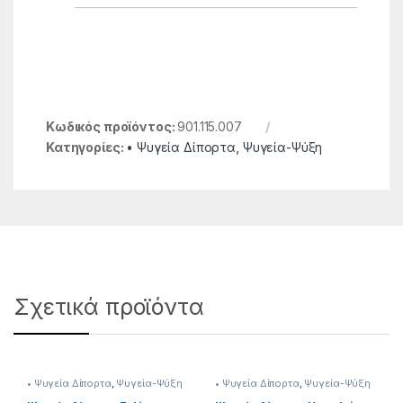
Κωδικός προϊόντος:
901.115.007
Κατηγορίες:
• Ψυγεία Δίπορτα
,
Ψυγεία-Ψύξη
Σχετικά προϊόντα
• Ψυγεία Δίπορτα
,
Ψυγεία-Ψύξη
• Ψυγεία Δίπορτα
,
Ψυγεία-Ψύξη