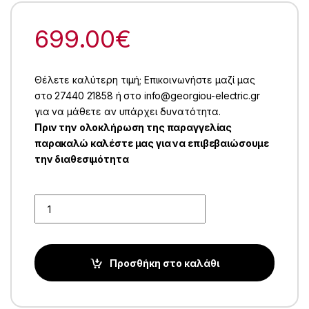
699.00
€
Θέλετε καλύτερη τιμή; Επικοινωνήστε μαζί μας
στο 27440 21858 ή στο info@georgiou-electric.gr
για να μάθετε αν υπάρχει δυνατότητα.
Πριν την ολοκλήρωση της παραγγελίας
παρακαλώ καλέστε μας για να επιβεβαιώσουμε
την διαθεσιμότητα
Quantity
Προσθήκη στο καλάθι