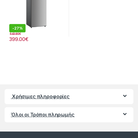
-
27%
543.80
€
399.00
€
Χρήσιμες πληροφορίες
Όλοι οι Τρόποι πληρωμής