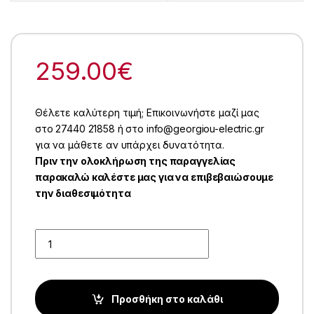
259.00
€
Θέλετε καλύτερη τιμή; Επικοινωνήστε μαζί μας
στο 27440 21858 ή στο info@georgiou-electric.gr
για να μάθετε αν υπάρχει δυνατότητα.
Πριν την ολοκλήρωση της παραγγελίας
παρακαλώ καλέστε μας για να επιβεβαιώσουμε
την διαθεσιμότητα
Quantity
Προσθήκη στο καλάθι