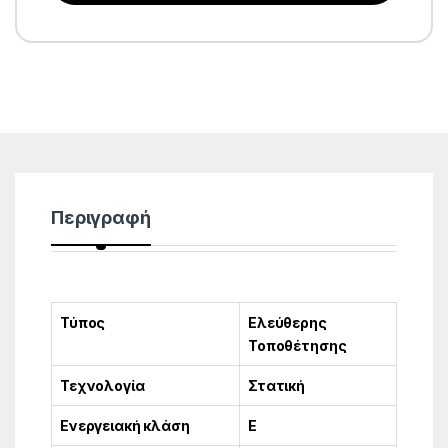
Περιγραφή
Τύπος
Ελεύθερης
Τοποθέτησης
Τεχνολογία
Στατική
Ενεργειακή κλάση
E