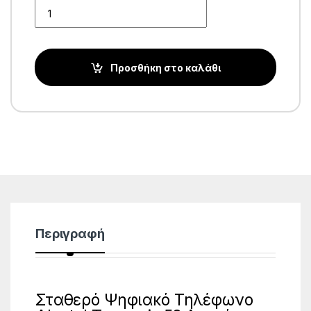
Quantity
Προσθήκη στο καλάθι
Περιγραφή
Σταθερό Ψηφιακό Τηλέφωνο