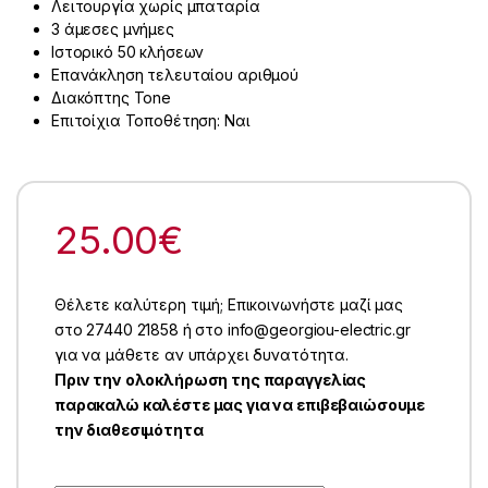
Λειτουργία χωρίς μπαταρία
3 άμεσες μνήμες
Ιστορικό 50 κλήσεων
Επανάκληση τελευταίου αριθμού
Διακόπτης Tone
Επιτοίχια Τοποθέτηση: Ναι
25.00
€
Θέλετε καλύτερη τιμή; Επικοινωνήστε μαζί μας
στο 27440 21858 ή στο info@georgiou-electric.gr
για να μάθετε αν υπάρχει δυνατότητα.
Πριν την ολοκλήρωση της παραγγελίας
παρακαλώ καλέστε μας για να επιβεβαιώσουμε
την διαθεσιμότητα