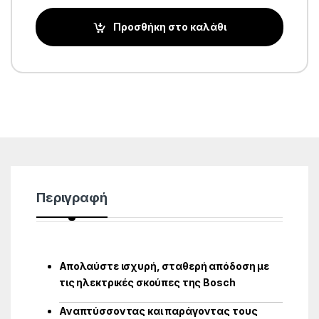
Προσθήκη στο καλάθι
Περιγραφή
Απολαύστε ισχυρή, σταθερή απόδοση με
τις ηλεκτρικές σκούπες της Bosch
Αναπτύσσοντας και παράγοντας τους