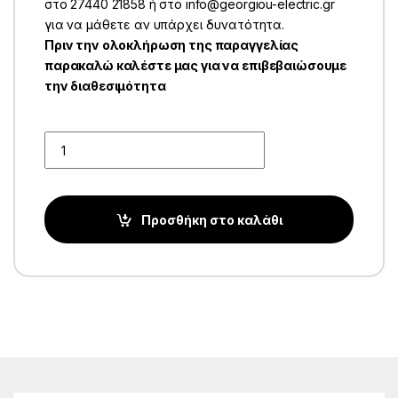
στο 27440 21858 ή στο info@georgiou-electric.gr
για να μάθετε αν υπάρχει δυνατότητα.
Πριν την ολοκλήρωση της παραγγελίας
παρακαλώ καλέστε μας για να επιβεβαιώσουμε
την διαθεσιμότητα
Quantity
Προσθήκη στο καλάθι