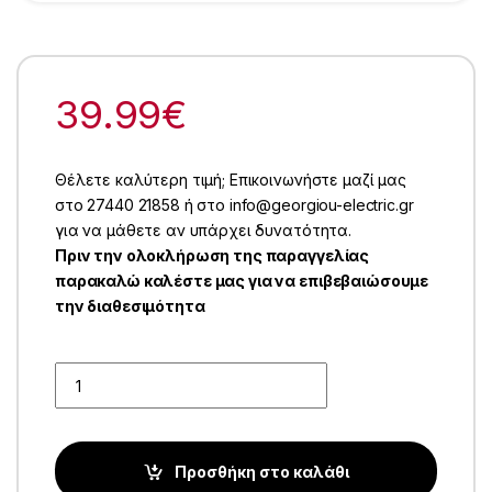
39.99
€
Θέλετε καλύτερη τιμή; Επικοινωνήστε μαζί μας
στο 27440 21858 ή στο info@georgiou-electric.gr
για να μάθετε αν υπάρχει δυνατότητα.
Πριν την ολοκλήρωση της παραγγελίας
παρακαλώ καλέστε μας για να επιβεβαιώσουμε
την διαθεσιμότητα
Quantity
Προσθήκη στο καλάθι