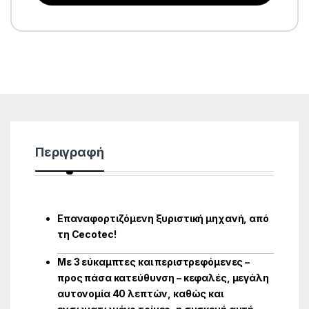
Περιγραφή
Επαναφορτιζόμενη ξυριστική μηχανή, από
τη Cecotec!
Με 3 εύκαμπτες και περιστρεφόμενες –
προς πάσα κατεύθυνση – κεφαλές, μεγάλη
αυτονομία 40 λεπτών, καθώς και