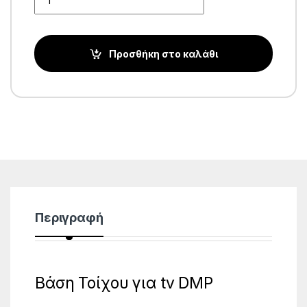
Προσθήκη στο καλάθι
Περιγραφή
Βάση Τοίχου για tv DMP