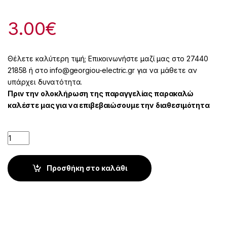
3.00
€
Θέλετε καλύτερη τιμή; Επικοινωνήστε μαζί μας στο 27440
21858 ή στο info@georgiou-electric.gr για να μάθετε αν
υπάρχει δυνατότητα.
Πριν την ολοκλήρωση της παραγγελίας παρακαλώ
καλέστε μας για να επιβεβαιώσουμε την διαθεσιμότητα
Quantity
Προσθήκη στο καλάθι