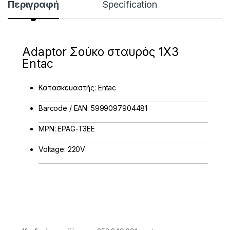
Περιγραφή
Specification
Adaptor Σούκο σταυρός 1X3
Entac
Κατασκευαστής: Entac
Barcode / EAN: 5999097904481
MPN: EPAG-T3EE
Voltage: 220V