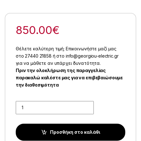
850.00
€
Θέλετε καλύτερη τιμή; Επικοινωνήστε μαζί μας
στο 27440 21858 ή στο info@georgiou-electric.gr
για να μάθετε αν υπάρχει δυνατότητα.
Πριν την ολοκλήρωση της παραγγελίας
παρακαλώ καλέστε μας για να επιβεβαιώσουμε
την διαθεσιμότητα
Quantity
Προσθήκη στο καλάθι