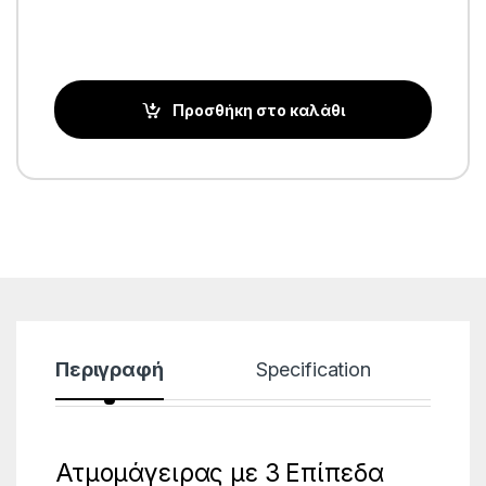
Προσθήκη στο καλάθι
Περιγραφή
Specification
Ατμομάγειρας με 3 Επίπεδα