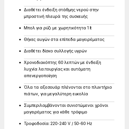
Διαθέτει ένδειξη στάθμης νερού στην
μπροστινή πλευρά της συσκευής
Μπολ για ρύζι με χωρητικότητα 1 lt
Θήκες αυγών στα επίπεδα μαγειρέματος
Διαθέτει δίσκο συλλογής υγρών
Χρονοδιακόπτης 60 λεπτών με ένδειξη
λυχνία λειτουργίας και αυτόματη
απενεργοποίηση
Όλα τα αξεσουάρ πλένονται στο πλυντήριο
πιάτων, για μεγαλύτερη ευκολία
Συμπεριλαμβάνονται συνιστώμενοι χρόνοι
μαγειρέματος για κάθε τρόφιμο
Τροφοδοσία: 220-240 V / 50-60 Hz