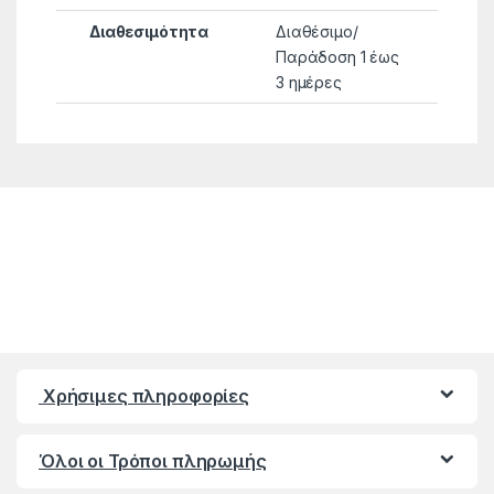
Διαθεσιμότητα
Διαθέσιμο/
Παράδοση 1 έως
3 ημέρες
Χρήσιμες πληροφορίες
Όλοι οι Τρόποι πληρωμής