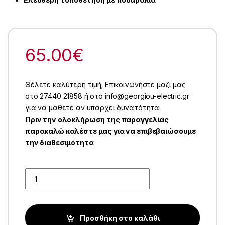
65.00
€
Θέλετε καλύτερη τιμή; Επικοινωνήστε μαζί μας
στο 27440 21858 ή στο info@georgiou-electric.gr
για να μάθετε αν υπάρχει δυνατότητα.
Πριν την ολοκλήρωση της παραγγελίας
παρακαλώ καλέστε μας για να επιβεβαιώσουμε
την διαθεσιμότητα
Quantity
Προσθήκη στο καλάθι