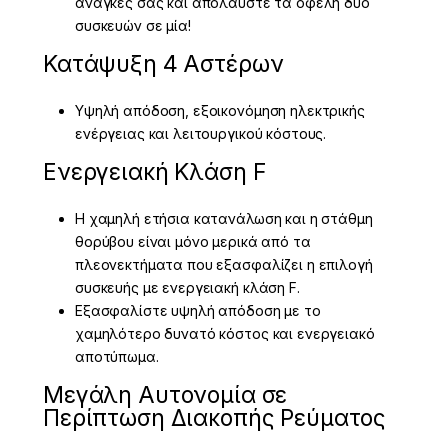
ανάγκες σας και απολαύστε τα οφέλη δύο
συσκευών σε μία!
Κατάψυξη 4 Αστέρων
Υψηλή απόδοση, εξοικονόμηση ηλεκτρικής
ενέργειας και λειτουργικού κόστους.
Ενεργειακή Κλάση F
Η χαμηλή ετήσια κατανάλωση και η στάθμη
θορύβου είναι μόνο μερικά από τα
πλεονεκτήματα που εξασφαλίζει η επιλογή
συσκευής με ενεργειακή κλάση F.
Εξασφαλίστε υψηλή απόδοση με το
χαμηλότερο δυνατό κόστος και ενεργειακό
αποτύπωμα.
Μεγάλη Αυτονομία σε
Περίπτωση Διακοπής Ρεύματος