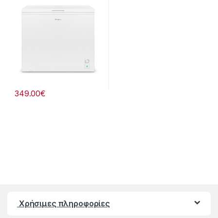
349.00
€
Χρήσιμες πληροφορίες