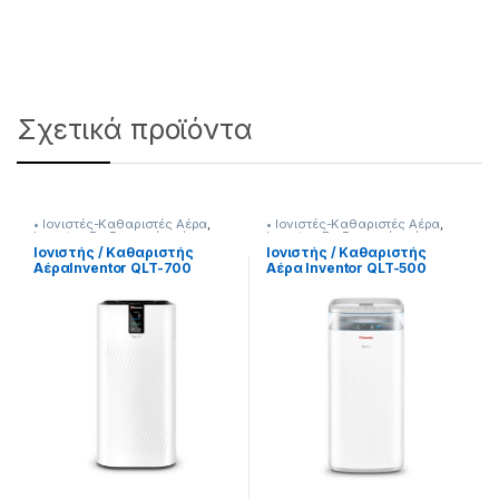
Σχετικά προϊόντα
• Ιονιστές-Καθαριστές Αέρα
,
• Ιονιστές-Καθαριστές Αέρα
,
Inventor
,
Επεξεργασία αέρα
Inventor
,
Επεξεργασία αέρα
Ιονιστής / Καθαριστής
Ιονιστής / Καθαριστής
ΑέραInventor QLT-700
Αέρα Inventor QLT-500