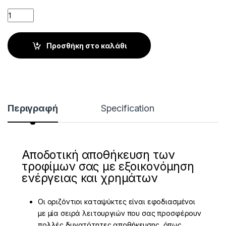
Quantity
Προσθήκη στο καλάθι
Περιγραφή
Specification
Αποδοτική αποθήκευση των
τροφίμων σας με εξοικονόμηση
ενέργειας και χρημάτων
Οι οριζόντιοι καταψύκτες είναι εφοδιασμένοι
με μία σειρά λειτουργιών που σας προσφέρουν
πολλές δυνατότητες αποθήκευσης, όπως