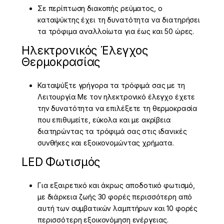
Σε περίπτωση διακοπής ρεύματος, ο
καταψύκτης έχει τη δυνατότητα να διατηρήσει
τα τρόφιμα αναλλοίωτα για έως και 50 ώρες.
Ηλεκτρονικός Έλεγχος
Θερμοκρασίας
Καταψύξτε γρήγορα τα τρόφιμά σας με τη
Λειτουργία Με τον ηλεκτρονικό έλεγχο έχετε
την δυνατότητα να επιλέξετε τη θερμοκρασία
που επιθυμείτε, εύκολα και με ακρίβεια
διατηρώντας τα τρόφιμά σας στις ιδανικές
συνθήκες και εξοικονομώντας χρήματα.
LED Φωτισμός
Για εξαιρετικό και άκρως αποδοτικό φωτισμό,
με διάρκεια ζωής 30 φορές περισσότερη από
αυτή των συμβατικών λαμπτήρων και 10 φορές
περισσότερη εξοικονόμηση ενέργειας.