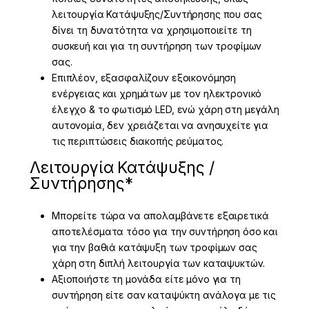
λειτουργία Κατάψυξης/Συντήρησης που σας
δίνει τη δυνατότητα να χρησιμοποιείτε τη
συσκευή και για τη συντήρηση των τροφίμων
σας.
Επιπλέον, εξασφαλίζουν εξοικονόμηση
ενέργειας και χρημάτων με τον ηλεκτρονικό
έλεγχο & το φωτισμό LED, ενώ χάρη στη μεγάλη
αυτονομία, δεν χρειάζεται να ανησυχείτε για
τις περιπτώσεις διακοπής ρεύματος.
Λειτουργία Κατάψυξης /
Συντήρησης*
Μπορείτε τώρα να απολαμβάνετε εξαιρετικά
αποτελέσματα τόσο για την συντήρηση όσο και
για την βαθιά κατάψυξη των τροφίμων σας
χάρη στη διπλή λειτουργία των καταψυκτών.
Αξιοποιήστε τη μονάδα είτε μόνο για τη
συντήρηση είτε σαν καταψύκτη ανάλογα με τις