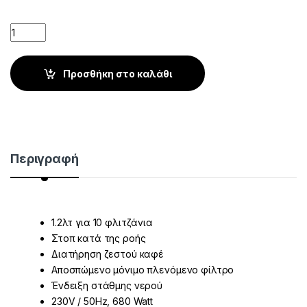
Quantity
Προσθήκη στο καλάθι
Περιγραφή
1.2λτ για 10 φλιτζάνια
Στοπ κατά της ροής
Διατήρηση ζεστού καφέ
Αποσπώμενο μόνιμο πλενόμενο φίλτρο
Ένδειξη στάθμης νερού
230V / 50Hz, 680 Watt