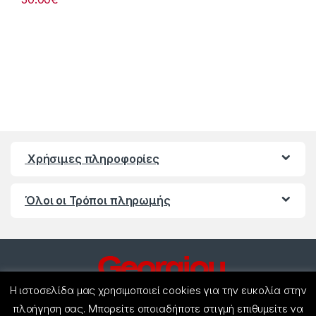
Χρήσιμες πληροφορίες
Όλοι οι Τρόποι πληρωμής
Η ιστοσελίδα μας χρησιμοποιεί cookies για την ευκολία στην
πλοήγηση σας. Μπορείτε οποιαδήποτε στιγμή επιθυμείτε να