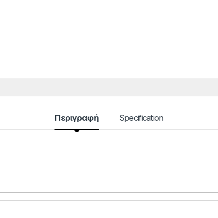
Περιγραφή
Specification