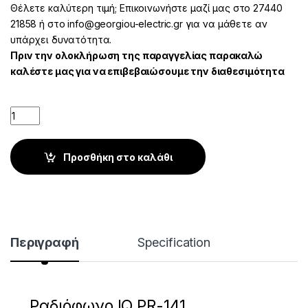
Θέλετε καλύτερη τιμή; Επικοινωνήστε μαζί μας στο 27440
21858 ή στο info@georgiou-electric.gr για να μάθετε αν
υπάρχει δυνατότητα.
Πριν την ολοκλήρωση της παραγγελίας παρακαλώ
καλέστε μας για να επιβεβαιώσουμε την διαθεσιμότητα
Quantity
Προσθήκη στο καλάθι
Περιγραφή
Specification
Ραδιόφωνο IQ PR-141