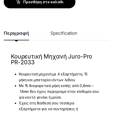
Προσθήκη στο καλάθι
Περιγραφή
Specification
Κουρευτική Μηχανή Juro-Pro
PR-2033
Κουρευτική μηχανή με 4 εξαρτήματα, 15
μήκη και μπαταρία ιόντων λιθίου
Με 15 διαφορετικά μήκη κοπής από 0,8
mm
–
14
mm
δεν έχεις περιορισμό στην επιθυμία σου
για κοντό γενάκι ή μούσι.
Έχεις στη διάθεσή σου τέσσερα
εξαρτήματα για να συντηρήσεις ή