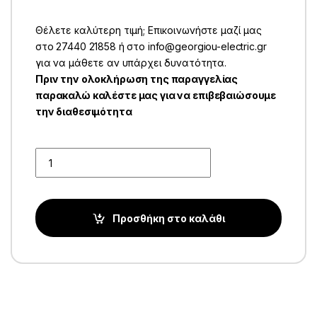
Θέλετε καλύτερη τιμή; Επικοινωνήστε μαζί μας
στο 27440 21858 ή στο info@georgiou-electric.gr
για να μάθετε αν υπάρχει δυνατότητα.
Πριν την ολοκλήρωση της παραγγελίας
παρακαλώ καλέστε μας για να επιβεβαιώσουμε
την διαθεσιμότητα
Quantity
Προσθήκη στο καλάθι