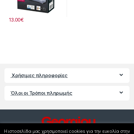
13.00
€
Χρήσιμες πληροφορίες
Όλοι οι Τρόποι πληρωμής
Η ιστοσελίδα μας χρησιμοποιεί cookies για την ευκολία στην