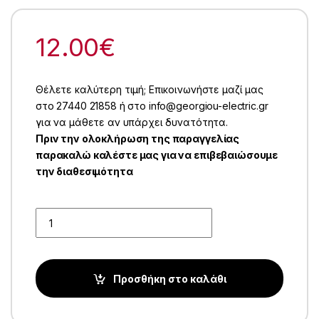
12.00
€
Θέλετε καλύτερη τιμή; Επικοινωνήστε μαζί μας
στο 27440 21858 ή στο info@georgiou-electric.gr
για να μάθετε αν υπάρχει δυνατότητα.
Πριν την ολοκλήρωση της παραγγελίας
παρακαλώ καλέστε μας για να επιβεβαιώσουμε
την διαθεσιμότητα
Quantity
Προσθήκη στο καλάθι