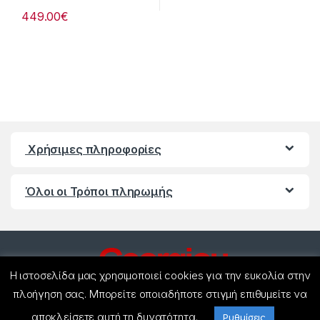
449.00
€
Χρήσιμες πληροφορίες
Όλοι οι Τρόποι πληρωμής
Η ιστοσελίδα μας χρησιμοποιεί cookies για την ευκολία στην
πλοήγηση σας. Μπορείτε οποιαδήποτε στιγμή επιθυμείτε να
αποκλείσετε αυτή τη δυνατότητα.
Ρυθμίσεις