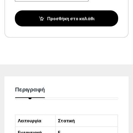
Προσθήκη στο καλάθι
Περιγραφή
Λειτουργία
Στατική
Ενεργειακή
E