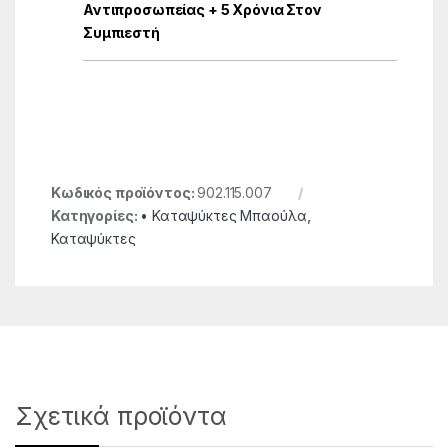
Αντιπροσωπείας + 5 Χρόνια Στον
Συμπιεστή
Κωδικός προϊόντος:
902.115.007
Κατηγορίες:
• Καταψύκτες Μπαούλα
,
Καταψύκτες
Σχετικά προϊόντα