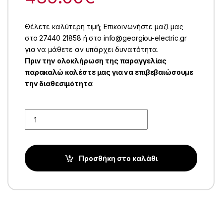
Θέλετε καλύτερη τιμή; Επικοινωνήστε μαζί μας
στο 27440 21858 ή στο info@georgiou-electric.gr
για να μάθετε αν υπάρχει δυνατότητα.
Πριν την ολοκλήρωση της παραγγελίας
παρακαλώ καλέστε μας για να επιβεβαιώσουμε
την διαθεσιμότητα
Quantity
Προσθήκη στο καλάθι