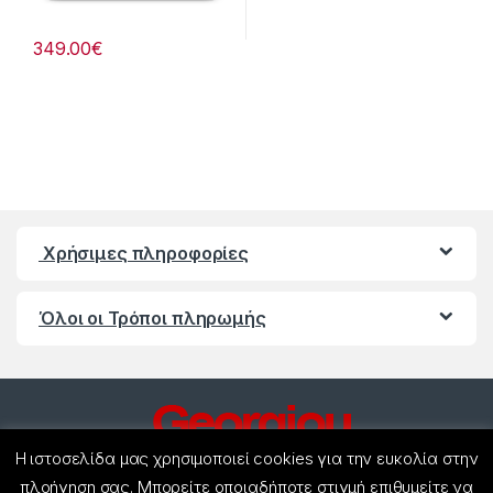
349.00
€
Χρήσιμες πληροφορίες
Όλοι οι Τρόποι πληρωμής
Η ιστοσελίδα μας χρησιμοποιεί cookies για την ευκολία στην
πλοήγηση σας. Μπορείτε οποιαδήποτε στιγμή επιθυμείτε να