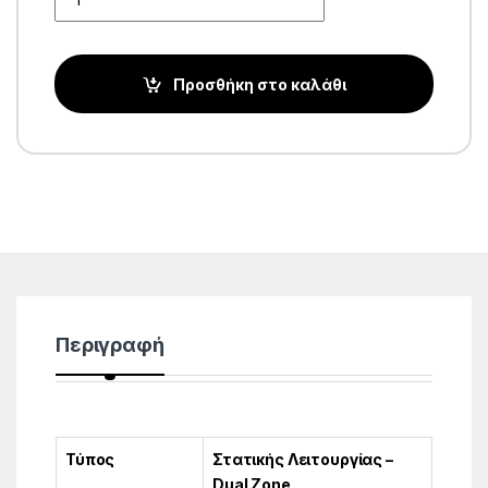
Προσθήκη στο καλάθι
Περιγραφή
Τύπος
Στατικής Λειτουργίας –
Dual Zone