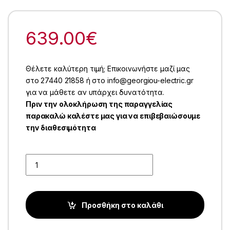
639.00
€
Θέλετε καλύτερη τιμή; Επικοινωνήστε μαζί μας
στο 27440 21858 ή στο info@georgiou-electric.gr
για να μάθετε αν υπάρχει δυνατότητα.
Πριν την ολοκλήρωση της παραγγελίας
παρακαλώ καλέστε μας για να επιβεβαιώσουμε
την διαθεσιμότητα
Quantity
Προσθήκη στο καλάθι