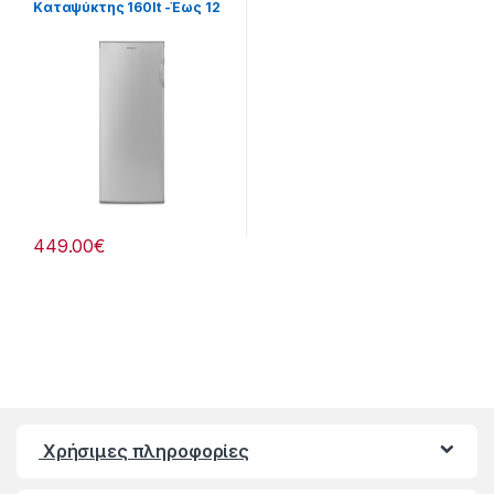
Καταψύκτης 160lt -Έως 12
άτοκες δόσεις
449.00
€
Χρήσιμες πληροφορίες