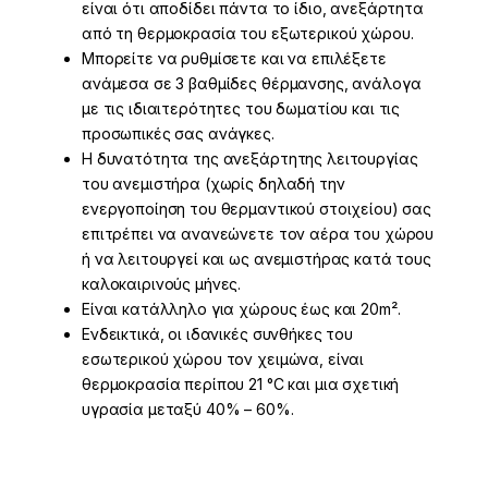
είναι ότι αποδίδει πάντα το ίδιο, ανεξάρτητα
από τη θερμοκρασία του εξωτερικού χώρου.
Μπορείτε να ρυθμίσετε και να επιλέξετε
ανάμεσα σε 3 βαθμίδες θέρμανσης, ανάλογα
με τις ιδιαιτερότητες του δωματίου και τις
προσωπικές σας ανάγκες.
Η δυνατότητα της ανεξάρτητης λειτουργίας
του ανεμιστήρα (χωρίς δηλαδή την
ενεργοποίηση του θερμαντικού στοιχείου) σας
επιτρέπει να ανανεώνετε τον αέρα του χώρου
ή να λειτουργεί και ως ανεμιστήρας κατά τους
καλοκαιρινούς μήνες.
Είναι κατάλληλο για χώρους έως και 20m².
Ενδεικτικά, οι ιδανικές συνθήκες του
εσωτερικού χώρου τον χειμώνα, είναι
θερμοκρασία περίπου 21 °C και μια σχετική
υγρασία μεταξύ 40% – 60%.