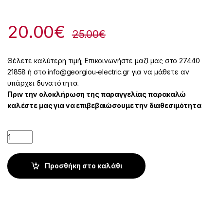
20.00
€
25.00
€
Θέλετε καλύτερη τιμή; Επικοινωνήστε μαζί μας στο 27440
21858 ή στο info@georgiou-electric.gr για να μάθετε αν
υπάρχει δυνατότητα.
Πριν την ολοκλήρωση της παραγγελίας παρακαλώ
καλέστε μας για να επιβεβαιώσουμε την διαθεσιμότητα
Quantity
Προσθήκη στο καλάθι