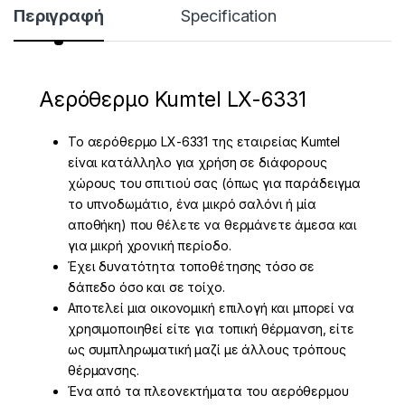
Περιγραφή
Specification
Αερόθερμο Kumtel LX-6331
Το αερόθερμο LX-6331 της εταιρείας Kumtel
είναι κατάλληλο για χρήση σε διάφορους
χώρους του σπιτιού σας (όπως για παράδειγμα
το υπνοδωμάτιο, ένα μικρό σαλόνι ή μία
αποθήκη) που θέλετε να θερμάνετε άμεσα και
για μικρή χρονική περίοδο.
Έχει δυνατότητα τοποθέτησης τόσο σε
δάπεδο όσο και σε τοίχο.
Αποτελεί μια οικονομική επιλογή και μπορεί να
χρησιμοποιηθεί είτε για τοπική θέρμανση, είτε
ως συμπληρωματική μαζί με άλλους τρόπους
θέρμανσης.
Ένα από τα πλεονεκτήματα του αερόθερμου