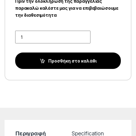
Πριν την ολοκλήρωση της παραγγελίας
παρακαλώ καλέστε μας για να επιβεβαιώσουμε
την διαθεσιμότητα
Quantity
Προσθήκη στο καλάθι
Περιγραφή
Specification