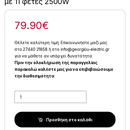
με 11 φέτες 2500W
79.90
€
Θέλετε καλύτερη τιμή; Επικοινωνήστε μαζί μας
στο 27440 21858 ή στο info@georgiou-electric.gr
για να μάθετε αν υπάρχει δυνατότητα.
Πριν την ολοκλήρωση της παραγγελίας
παρακαλώ καλέστε μας για να επιβεβαιώσουμε
την διαθεσιμότητα
Quantity
Προσθήκη στο καλάθι