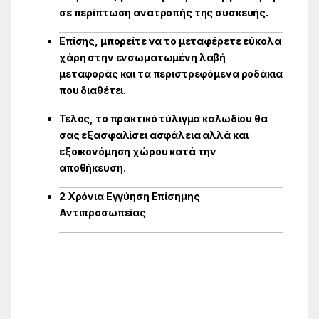
σε περίπτωση ανατροπής της συσκευής.
Επίσης, μπορείτε να το μεταφέρετε εύκολα
χάρη στην ενσωματωμένη λαβή
μεταφοράς και τα περιστρεφόμενα ροδάκια
που διαθέτει.
Τέλος, το πρακτικό τύλιγμα καλωδίου θα
σας εξασφαλίσει ασφάλεια αλλά και
εξοικονόμηση χώρου κατά την
αποθήκευση.
2 Χρόνια Εγγύηση Επίσημης
Αντιπροσωπείας