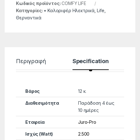
Κωδικός προϊόντος:
COMFY LIFE
Κατηγορίες:
• Καλοριφέρ Ηλεκτρικά
,
Life
,
Θερναντικά
Περιγραφή
Specification
Βάρος
12 κ.
Διαθεσιμότητα
Παράδοση 4 έως
10 ημέρες
Εταιρεία
Juro-Pro
Ισχύς (Watt)
2.500