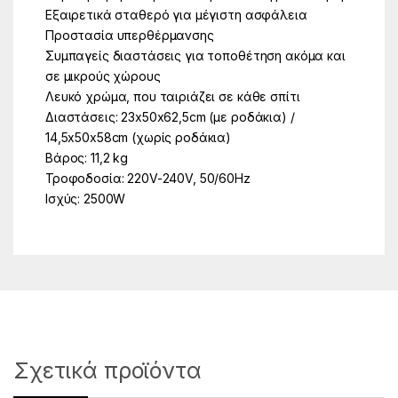
Εξαιρετικά σταθερό για μέγιστη ασφάλεια
Προστασία υπερθέρμανσης
Συμπαγείς διαστάσεις για τοποθέτηση ακόμα και
σε μικρούς χώρους
Λευκό χρώμα, που ταιριάζει σε κάθε σπίτι
Διαστάσεις: 23x50x62,5cm (με ροδάκια) /
14,5x50x58cm (χωρίς ροδάκια)
Βάρος: 11,2 kg
Τροφοδοσία: 220V-240V, 50/60Hz
Ισχύς: 2500W
Σχετικά προϊόντα