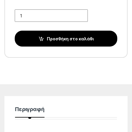
Quantity
Προσθήκη στο καλάθι
Περιγραφή