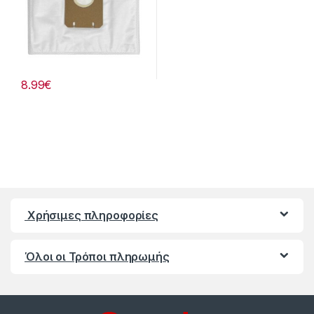
8.99
€
Χρήσιμες πληροφορίες
Όλοι οι Τρόποι πληρωμής