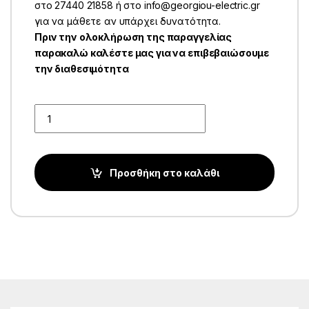
στο 27440 21858 ή στο info@georgiou-electric.gr
για να μάθετε αν υπάρχει δυνατότητα.
Πριν την ολοκλήρωση της παραγγελίας
παρακαλώ καλέστε μας για να επιβεβαιώσουμε
την διαθεσιμότητα
Quantity
Προσθήκη στο καλάθι