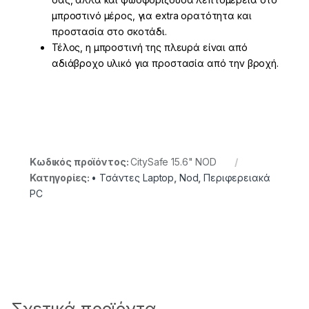
μπροστινό μέρος, για extra oρατότητα και
προστασία στο σκοτάδι.
Τέλος, η μπροστινή της πλευρά είναι από
αδιάβροχο υλικό για προστασία από την βροχή.
Κωδικός προϊόντος:
CitySafe 15.6" NOD
Κατηγορίες:
• Τσάντες Laptop
,
Nod
,
Περιφερειακά
PC