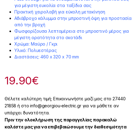
για μέγιστη ευκολία στα ταξίδια σας
Πρακτική χειρολαβή για εύκολη μετακίνηση
Αδιάβροχο κάλυμμα στην μπροστινή όψη για προστασία
από την βροχή
Φωσφορίζουσα λεπτομέρεια στο μπροστινό μέρος για
μέγιστη ορατότητα στο σκοτάδι
Χρώμα: Μαύρο / Γκρι
Υλικό: Πολυεστέρας
Διαστάσεις: 460 x 320 x 70 mm
19.90
€
Θέλετε καλύτερη τιμή; Επικοινωνήστε μαζί μας στο 27440
21858 ή στο info@georgiou-electric.gr για να μάθετε αν
υπάρχει δυνατότητα.
Πριν την ολοκλήρωση της παραγγελίας παρακαλώ
καλέστε μας για να επιβεβαιώσουμε την διαθεσιμότητα