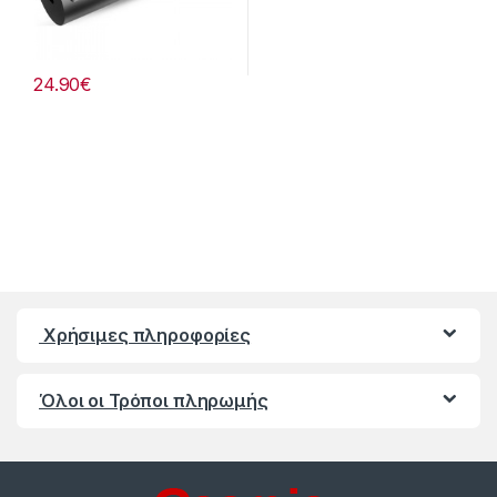
24.90
€
Χρήσιμες πληροφορίες
Όλοι οι Τρόποι πληρωμής