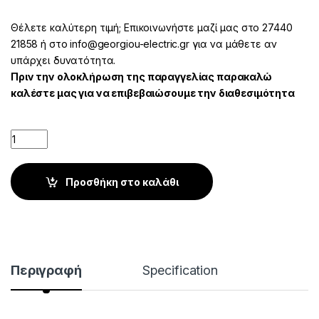
Θέλετε καλύτερη τιμή; Επικοινωνήστε μαζί μας στο 27440
21858 ή στο info@georgiou-electric.gr για να μάθετε αν
υπάρχει δυνατότητα.
Πριν την ολοκλήρωση της παραγγελίας παρακαλώ
καλέστε μας για να επιβεβαιώσουμε την διαθεσιμότητα
Quantity
Προσθήκη στο καλάθι
Περιγραφή
Specification