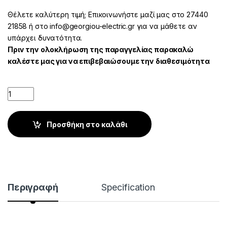
Θέλετε καλύτερη τιμή; Επικοινωνήστε μαζί μας στο 27440
21858 ή στο info@georgiou-electric.gr για να μάθετε αν
υπάρχει δυνατότητα.
Πριν την ολοκλήρωση της παραγγελίας παρακαλώ
καλέστε μας για να επιβεβαιώσουμε την διαθεσιμότητα
Quantity
Προσθήκη στο καλάθι
Περιγραφή
Specification