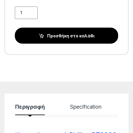
Quantity
Προσθήκη στο καλάθι
Περιγραφή
Specification