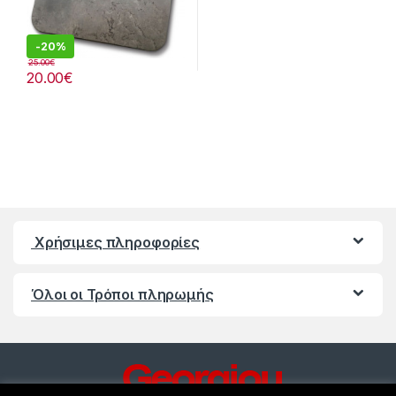
-
20%
25.00
€
20.00
€
Χρήσιμες πληροφορίες
Όλοι οι Τρόποι πληρωμής