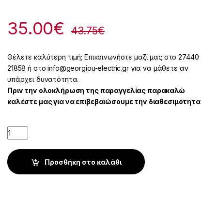
35.00
€
43.75
€
Θέλετε καλύτερη τιμή; Επικοινωνήστε μαζί μας στο 27440
21858 ή στο info@georgiou-electric.gr για να μάθετε αν
υπάρχει δυνατότητα.
Πριν την ολοκλήρωση της παραγγελίας παρακαλώ
καλέστε μας για να επιβεβαιώσουμε την διαθεσιμότητα
Quantity
Προσθήκη στο καλάθι