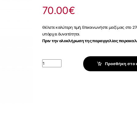
70.00
€
Θέλετε καλύτερη τιμή; Επικοινωνήστε μαζί μας στο 27
υπάρχει δυνατότητα.
Πριν την ολοκλήρωση της παραγγελίας παρακαλώ
Quantity
Προσθήκη στο 