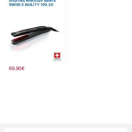
Ισιωτική Μαλλιών Valera
SWISS X AGILITY 100.20
69.90
€