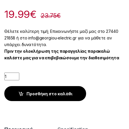
19.99
€
23.75
€
Θέλετε καλύτερη τιμή; Επικοινωνήστε μαζί μας στο 27440
21858 ή στο info@georgiou-electric.gr για να μάθετε αν
υπάρχει δυνατότητα.
Πριν την ολοκλήρωση της παραγγελίας παρακαλώ
καλέστε μας για να επιβεβαιώσουμε την διαθεσιμότητα
Quantity
Προσθήκη στο καλάθι