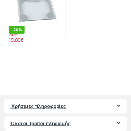
-
20%
23.75
€
19.00
€
Χρήσιμες πληροφορίες
Όλοι οι Τρόποι πληρωμής