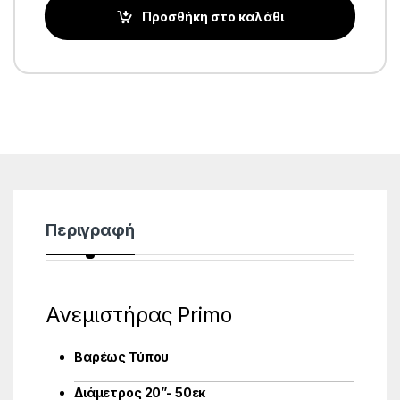
Προσθήκη στο καλάθι
Περιγραφή
Ανεμιστήρας Primo
Βαρέως Τύπου
Διάμετρος 20”- 50εκ