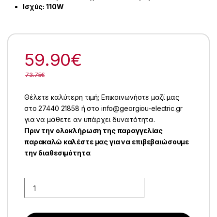
Ισχύς: 110W
59.90
€
73.75
€
Θέλετε καλύτερη τιμή; Επικοινωνήστε μαζί μας
στο 27440 21858 ή στο info@georgiou-electric.gr
για να μάθετε αν υπάρχει δυνατότητα.
Πριν την ολοκλήρωση της παραγγελίας
παρακαλώ καλέστε μας για να επιβεβαιώσουμε
την διαθεσιμότητα
Quantity