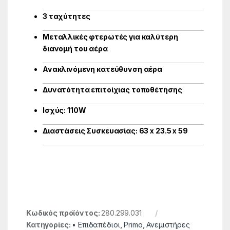
3 ταχύτητες
Μεταλλικές φτερωτές για καλύτερη
διανομή του αέρα
Ανακλινόμενη κατεύθυνση αέρα
Δυνατότητα επιτοίχιας τοποθέτησης
Ισχύς: 110W
Διαστάσεις Συσκευασίας: 63 x 23.5 x 59
Κωδικός προϊόντος:
280.299.031
Κατηγορίες:
• Επιδαπέδιοι
,
Primo
,
Ανεμιστήρες