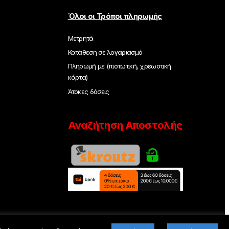
Όλοι οι Τρόποι πληρωμής
Μετρητά
Κατάθεση σε λογαριασμό
Πληρωμή με (πιστωτική, χρεωστική
κάρτα)
Άτοκες δόσεις
Αναζήτηση Αποστολής