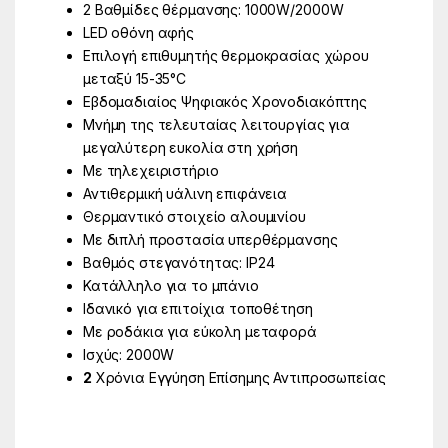
2 Βαθμίδες θέρμανσης: 1000W/2000W
LΕD οθόνη αφής
Επιλογή επιθυμητής θερμοκρασίας χώρου
μεταξύ 15-35°C
Εβδομαδιαίος Ψηφιακός Χρονοδιακόπτης
Μνήμη της τελευταίας λειτουργίας για
μεγαλύτερη ευκολία στη χρήση
Με τηλεχειριστήριο
Αντιθερμική υάλινη επιφάνεια
Θερμαντικό στοιχείο αλουμινίου
Με διπλή προστασία υπερθέρμανσης
Βαθμός στεγανότητας: IP24
Κατάλληλο για το μπάνιο
Ιδανικό για επιτοίχια τοποθέτηση
Με ροδάκια για εύκολη μεταφορά
Ισχύς: 2000W
2
Χρόνια Εγγύηση Επίσημης Αντιπροσωπείας