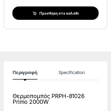
Προσθήκη στο καλάθι
Περιγραφή
Specification
Θερμοπομπός PRPH-81026
Primo 2000W