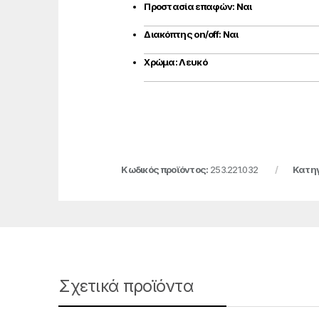
Προστασία επαφών: Ναι
Διακόπτης on/off: Ναι
Χρώμα: Λευκό
Κωδικός προϊόντος:
253.221.032
Κατηγ
Σχετικά προϊόντα