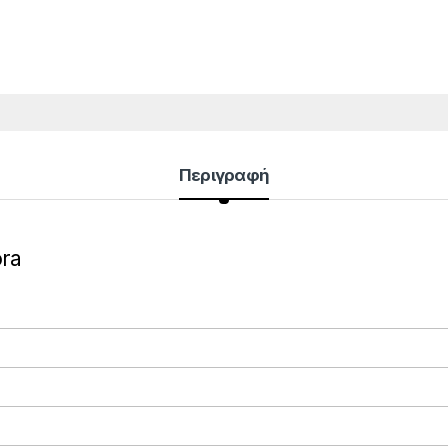
Περιγραφή
ra