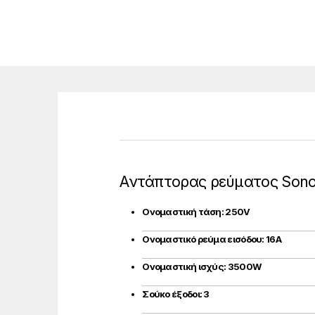
Αντάπτορας ρεύματος Sono
Ονομαστική τάση: 250V
Ονομαστικό ρεύμα εισόδου: 16A
Ονομαστική ισχύς: 3500W
Σούκο έξοδοι: 3