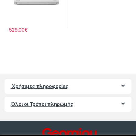
529.00
€
Χρήσιμες πληροφορίες
Όλοι οι Τρόποι πληρωμής