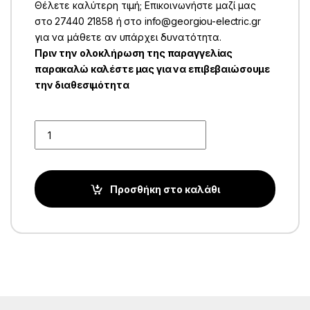
Θέλετε καλύτερη τιμή; Επικοινωνήστε μαζί μας
στο 27440 21858 ή στο info@georgiou-electric.gr
για να μάθετε αν υπάρχει δυνατότητα.
Πριν την ολοκλήρωση της παραγγελίας
παρακαλώ καλέστε μας για να επιβεβαιώσουμε
την διαθεσιμότητα
Quantity
Προσθήκη στο καλάθι