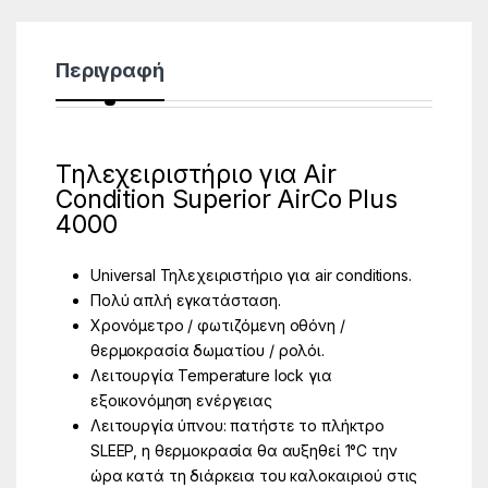
Περιγραφή
Τηλεχειριστήριο για Air
Condition Superior AirCo Plus
4000
Universal Τηλεχειριστήριο για air conditions.
Πολύ απλή εγκατάσταση.
Χρονόμετρο / φωτιζόμενη οθόνη /
θερμοκρασία δωματίου / ρολόι.
Λειτουργία Temperature lock για
εξοικονόμηση ενέργειας
Λειτουργία ύπνου: πατήστε το πλήκτρο
SLEEP, η θερμοκρασία θα αυξηθεί 1°C την
ώρα κατά τη διάρκεια του καλοκαιριού στις