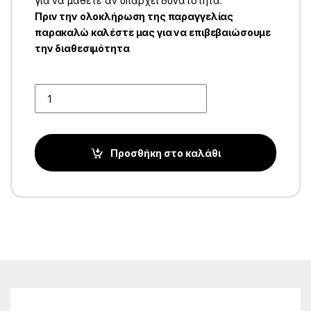
για να μάθετε αν υπάρχει δυνατότητα.
Πριν την ολοκλήρωση της παραγγελίας
παρακαλώ καλέστε μας για να επιβεβαιώσουμε
την διαθεσιμότητα
Quantity
Προσθήκη στο καλάθι