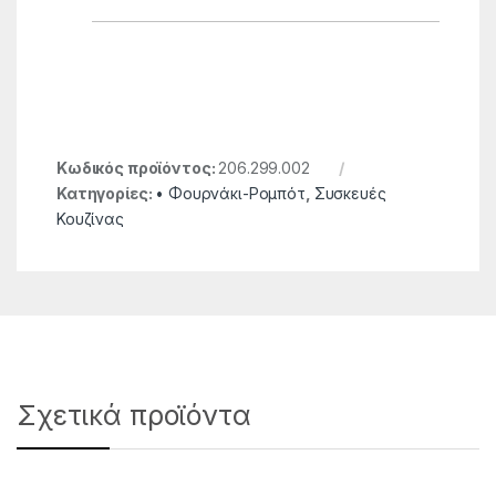
Κωδικός προϊόντος:
206.299.002
Κατηγορίες:
• Φουρνάκι-Ρομπότ
,
Συσκευές
Κουζίνας
Σχετικά προϊόντα